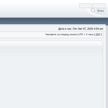
Дата и час: Пет Авг 07, 2026 4:59 am
Часовете са според зоната UTC + 2 часа [
DST
]