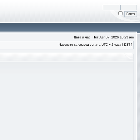
Дата и час: Пет Авг 07, 2026 10:23 am
Часовете са според зоната UTC + 2 часа [
DST
]