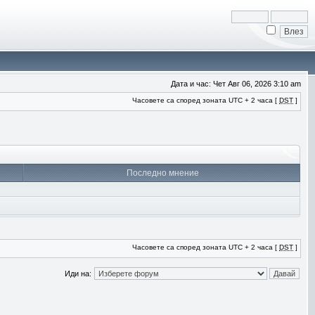
Дата и час: Чет Авг 06, 2026 3:10 am
Часовете са според зоната UTC + 2 часа [
DST
]
Последно мнение
Часовете са според зоната UTC + 2 часа [
DST
]
Иди на: