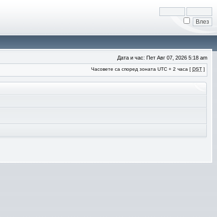
Дата и час: Пет Авг 07, 2026 5:18 am
Часовете са според зоната UTC + 2 часа [
DST
]