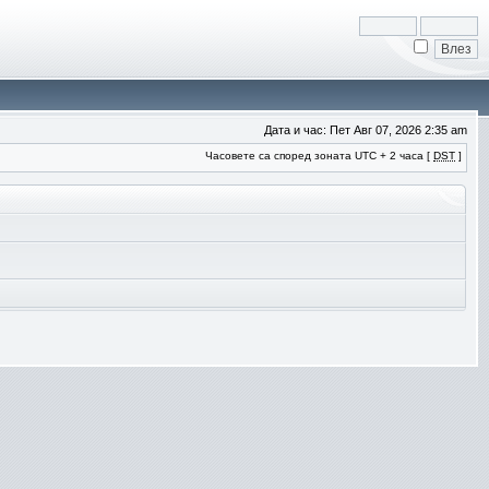
Дата и час: Пет Авг 07, 2026 2:35 am
Часовете са според зоната UTC + 2 часа [
DST
]